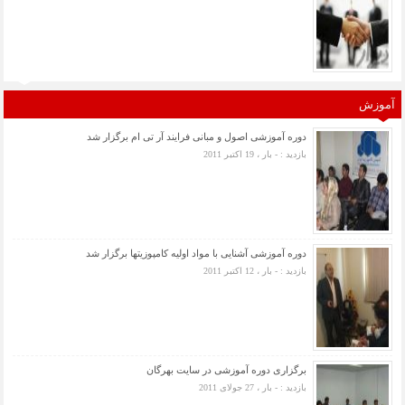
آموزش
دوره آموزشی اصول و مبانی فرایند آر تی ام برگزار شد
بازدید : - بار ، 19 اکتبر 2011
دوره آموزشی آشنایی با مواد اولیه کامپوزیتها برگزار شد
بازدید : - بار ، 12 اکتبر 2011
برگزاری دوره آموزشی در سایت بهرگان
بازدید : - بار ، 27 جولای 2011