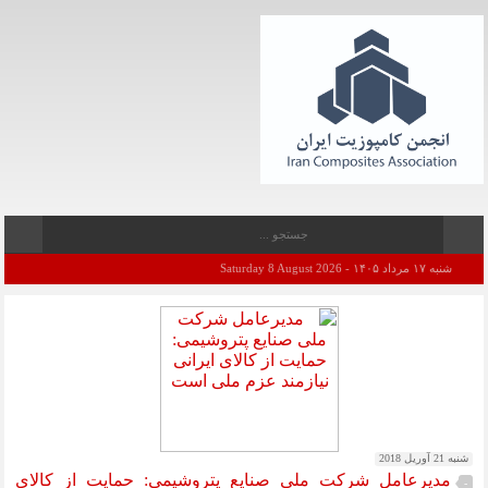
شنبه ۱۷ مرداد ۱۴۰۵ - Saturday 8 August 2026
شنبه 21 آوریل 2018
مدیرعامل شرکت ملی صنایع پتروشیمی: حمایت از کالای
-