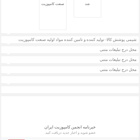
شیمی پوشش کالا- تولید کننده و تامین کننده مواد اولیه صنعت کامپوزیت
محل درج تبلیغات متنی
محل درج تبلیغات متنی
محل درج تبلیغات متنی
خبرنامه انجمن کامپوزیت ایران
عضو شوید و اخبار جدید دریافت کنید.