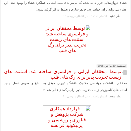
غشاء دروازه‌هایی قرار داده شده که می‌تواند قابلیت انتخابی عملکرد غشاء را بهبود دهد. این
غشاء می‌تواند برای جداسازی، خالص‌سازی و تغلیظ به کار گرفته شود؛
نظر دهيد.
انتشار یافته : ۰
در انتظار بررسی : 5
سه‌شنبه 20 مارس 2018
توسط محققان ایرانی و فرانسوی ساخته شد: استنت های
-
زیست تخریب پذیر برای رگ های قلب
محققان دانشکده مهندسی مکانیک دانشگاه تهران موفق به ابداع و معرفی نسل جدید
استنت‌های کامپوزیتی زیست‌تخریب‌پذیر برای رگ‌های قلبی شدند؛
نظر دهيد.
انتشار یافته : ۰
در انتظار بررسی : 5