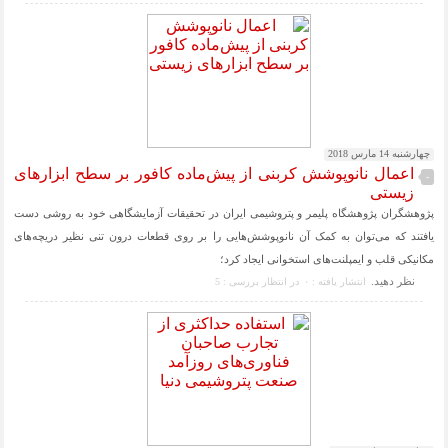
چهارشنبه 14 مارس 2018
اعمال نانوپوشش کربنی از پیش‌ماده کافور بر سطح ابزارهای
-
زیستی
پژوهشگران پژوهشگاه پلیمر و پتروشیمی ایران در تحقیقات آزمایشگاهی خود به روشی دست
یافتند که می‌توان به کمک آن نانوپوشش‌هایی را بر روی قطعات درون تنی نظیر دریچه‌های
مکانیکی قلب و ایمپلنت‌های استخوانی ایجاد کرد؛
نظر دهيد.
انتشار یافته : ۰
در انتظار بررسی : 5