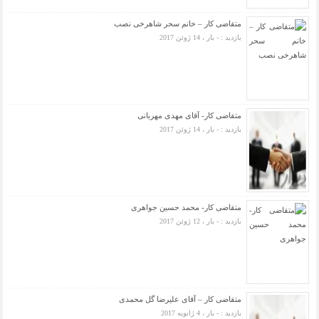
متقاضی کار – خانم سحر شاهرخی نصب
بازدید : - بار ، 14 ژوئن 2017
متقاضی کار- آقای مهدی مهربانی
بازدید : - بار ، 14 ژوئن 2017
متقاضی کار- محمد حسین جواهری
بازدید : - بار ، 12 ژوئن 2017
متقاضی کار – آقای علیرضا گل محمدی
بازدید : - بار ، 4 ژانویه 2017