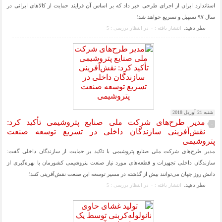
استاندارد ایران از اجرای طرحی خبر داد که بر اساس آن فرایند حمایت از کالاهای ایرانی در
سال ۹۷ تسهیل و تسریع خواهد شد؛
نظر دهيد.
انتشار یافته : ۰
در انتظار بررسی : 5
شنبه 21 آوریل 2018
مدیر طرح‌های شرکت ملی صنایع پتروشیمی تأکید کرد:
-
نقش‌آفرینی سازندگان داخلی در تسریع توسعه صنعت
پتروشیمی
مدیر طرح‌های شرکت ملی صنایع پتروشیمی با تاکید بر حمایت از سازندگان داخلی گفت:
سازندگان داخلی تجهیزات و قطعه‌های مورد نیاز صنعت پتروشیمی کشورمان با بهره‌گیری از
دانش روز جهان می‌توانند بیش از گذشته در مسیر توسعه این صنعت نقش‌آفرینی کنند؛
نظر دهيد.
انتشار یافته : ۰
در انتظار بررسی : 5