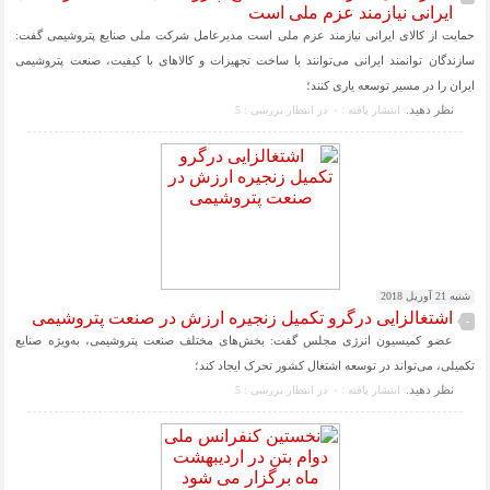
ایرانی نیازمند عزم ملی است
حمایت از کالای ایرانی نیازمند عزم ملی است مدیرعامل شرکت ملی صنایع پتروشیمی گفت:
سازندگان توانمند ایرانی می‌توانند با ساخت تجهیزات و کالاهای با کیفیت، صنعت پتروشیمی
ایران را در مسیر توسعه یاری کنند؛
نظر دهيد.
انتشار یافته : ۰
در انتظار بررسی : 5
شنبه 21 آوریل 2018
اشتغالزایی درگرو تکمیل زنجیره ارزش در صنعت پتروشیمی
-
عضو کمیسیون انرژی مجلس گفت: بخش‌های مختلف صنعت پتروشیمی، به‌ویژه صنایع
تکمیلی، می‌تواند در توسعه اشتغال کشور تحرک ایجاد کند؛
نظر دهيد.
انتشار یافته : ۰
در انتظار بررسی : 5