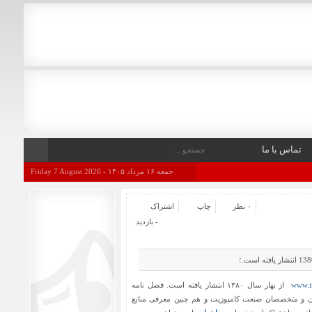
تماس با ما
جمعه ۱۶ مرداد ۱۴۰۵ - Friday 7 August 2026
۰ نظر
چاپ
اشتراک
- بازدید
www.i
از بهار سال ۱۳۸۰ انتشار یافته است. فصل نامه
اسان و متخصصان صنعت کامپوزیت و هم چنین معرفی منابع