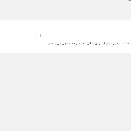
 وبسایت من در مرورگر برای زمانی که دوباره دیدگاهی می‌نویسم.