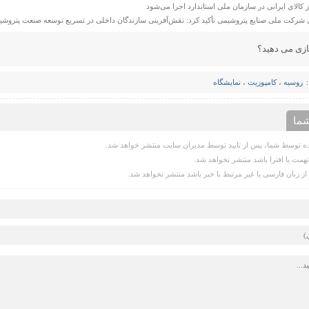
کالای ایرانی در سازمان ملی استاندارد اجرا می‌شود
 شرکت ملی صنایع پتروشیمی تأکید کرد: نقش‌آفرینی سازندگان داخلی در تسریع توسعه صنعت پتروشی
ازی می دهید؟
روسیه
،
کامپوزیت
،
نمایشگاه
ما
 توسط شما، پس از تایید توسط مدیران سایت منتشر خواهد شد.
همت یا افترا باشد منتشر نخواهد شد.
از زبان فارسی یا غیر مرتبط با خبر باشد منتشر نخواهد شد.