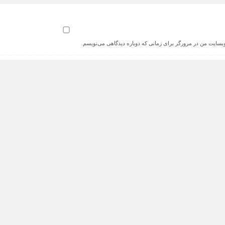
 وبسایت من در مرورگر برای زمانی که دوباره دیدگاهی می‌نویسم.