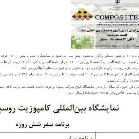
کشور مختلف حاضر شوند. در نمایشگاه
رشد بازار روسیه برای به کارگیری مواد و فناوری های نوین در صنایع گوناگون می باشد.
ار می‌شود.
رونیکی Info@amc.isti.ir ارسال نمایند.