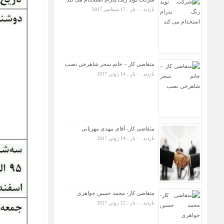
بازدید : - بار ، 17 سپتامبر 2017
متقاضی کار – خانم سحر شاهرخی نصب
بازدید : - بار ، 14 ژوئن 2017
متقاضی کار- آقای مهدی مهربانی
بازدید : - بار ، 14 ژوئن 2017
متقاضی کار- محمد حسین جواهری
بازدید : - بار ، 12 ژوئن 2017