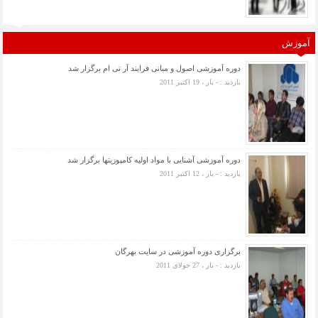
آموزش
دوره آموزشی اصول و مبانی فرایند آر تی ام برگزار شد
بازدید : - بار ، 19 اکتبر 2011
دوره آموزشی آشنایی با مواد اولیه کامپوزیتها برگزار شد
بازدید : - بار ، 12 اکتبر 2011
برگزاری دوره آموزشی در سایت بهرگان
بازدید : - بار ، 27 جولای 2011