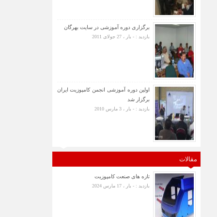
برگزاری دوره آموزشی در سایت بهرگان
بازدید : - بار ، 27 جولای 2011
اولین دوره آموزشی انجمن کامپوزیت ایران
برگزار شد
بازدید : - بار ، 3 مارس 2010
مقالات
تازه های صنعت کامپوزیت
بازدید : - بار ، 17 مارس 2024