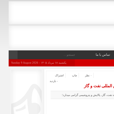
تماس با ما
یکشنبه ۱۸ مرداد ۱۴۰۵ - Sunday 9 August 2026
۰ نظر
چاپ
اشتراک
- بازدید
المللی نفت و گاز
نفت، گاز، پالایش و پتروشیمی گرامی میدارد؛