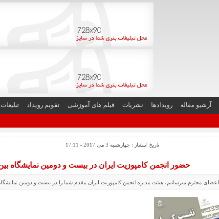
آرشیو مقاله
رویدادها
نشریات
فیلم های آموزشی
تقویم رویداد
تبلیغات
تاریخ انتشار : چهارشنبه 3 می 2017 - 17:11
حضور انجمن کامپوزیت ایران در بیست و دومین نمایشگاه بین 
 اعضای محترم میرسانیم، هیئت مدیره انجمن کامپوزیت ایران مقدم شما را در بیست و دومین نمایشگاه 