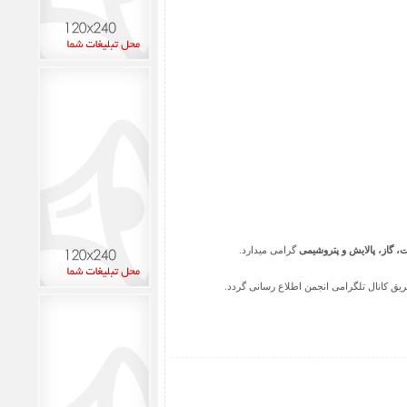
، گاز، پالایش و پتروشیمی
گرامی میدارد.
ریق کانال تلگرامی انجمن اطلاع رسانی گردد.