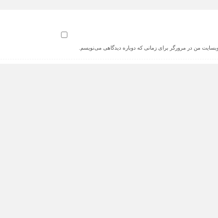
 وبسایت من در مرورگر برای زمانی که دوباره دیدگاهی می‌نویسم.