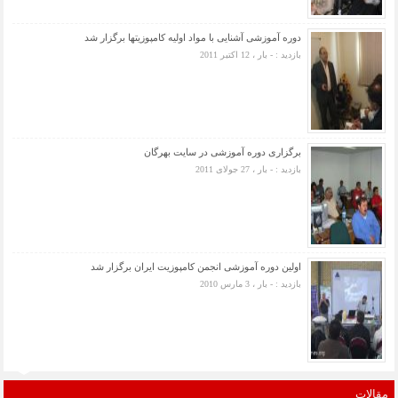
دوره آموزشی آشنایی با مواد اولیه کامپوزیتها برگزار شد
بازدید : - بار ، 12 اکتبر 2011
برگزاری دوره آموزشی در سایت بهرگان
بازدید : - بار ، 27 جولای 2011
اولین دوره آموزشی انجمن کامپوزیت ایران برگزار شد
بازدید : - بار ، 3 مارس 2010
مقالات