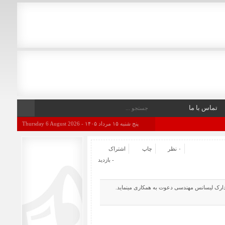
تماس با ما
پنج شنبه ۱۵ مرداد ۱۴۰۵ - Thursday 6 August 2026
۰ نظر
چاپ
اشتراک
- بازدید
مدارک لیسانس مهندسی دعوت به همکاری مینماید.