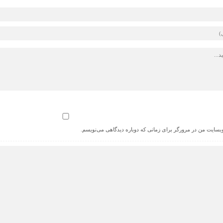
 وبسایت من در مرورگر برای زمانی که دوباره دیدگاهی می‌نویسم.