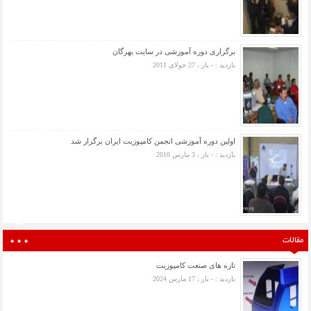
برگزاری دوره آموزشی در سایت بهرگان
بازدید : - بار ، 27 جولای 2011
اولین دوره آموزشی انجمن کامپوزیت ایران برگزار شد
بازدید : - بار ، 3 مارس 2010
مقالات
تازه های صنعت کامپوزیت
بازدید : - بار ، 17 مارس 2024