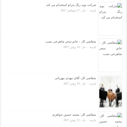
شرکت نوید رنگ پدرام استخدام می کند
بازدید : - بار ، 17 سپتامبر 2017
متقاضی کار – خانم سحر شاهرخی نصب
بازدید : - بار ، 14 ژوئن 2017
متقاضی کار- آقای مهدی مهربانی
بازدید : - بار ، 14 ژوئن 2017
متقاضی کار- محمد حسین جواهری
بازدید : - بار ، 12 ژوئن 2017