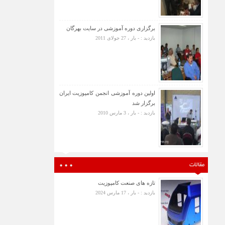
برگزاری دوره آموزشی در سایت بهرگان
بازدید : - بار ، 27 جولای 2011
اولین دوره آموزشی انجمن کامپوزیت ایران
برگزار شد
بازدید : - بار ، 3 مارس 2010
مقالات
تازه های صنعت کامپوزیت
بازدید : - بار ، 17 مارس 2024