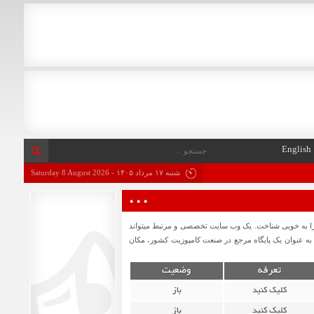
English
شنبه ۱۷ مرداد ۱۴۰۵ - Saturday 8 August 2026
را به‌ خوبی شناخت. یک وب سایت تخصصی و مرتبط میتواند
به عنوان یک پایگاه مرجع در صنعت کامپوزیت کشور، مکان
تعرفه
وضعیت
کلیک کنید
باز
کلیک کنید
باز