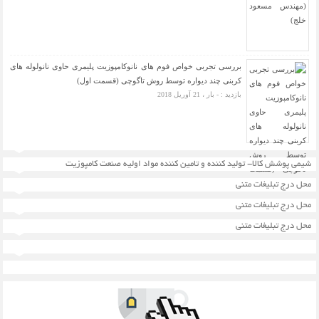
بررسی تجربی خواص فوم های نانوکامپوزیت پلیمری حاوی نانولوله های
کربنی چند دیواره توسط روش تاگوچی (قسمت اول)
بازدید : - بار ، 21 آوریل 2018
شیمی پوشش کالا- تولید کننده و تامین کننده مواد اولیه صنعت کامپوزیت
محل درج تبلیغات متنی
محل درج تبلیغات متنی
محل درج تبلیغات متنی