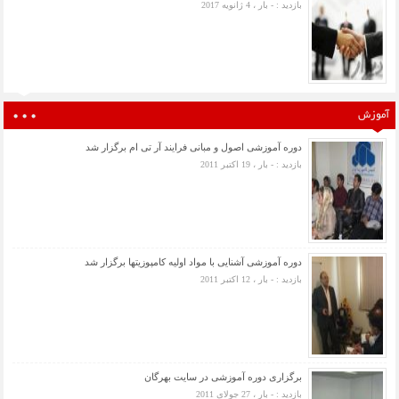
بازدید : - بار ، 4 ژانویه 2017
آموزش
دوره آموزشی اصول و مبانی فرایند آر تی ام برگزار شد
بازدید : - بار ، 19 اکتبر 2011
دوره آموزشی آشنایی با مواد اولیه کامپوزیتها برگزار شد
بازدید : - بار ، 12 اکتبر 2011
برگزاری دوره آموزشی در سایت بهرگان
بازدید : - بار ، 27 جولای 2011