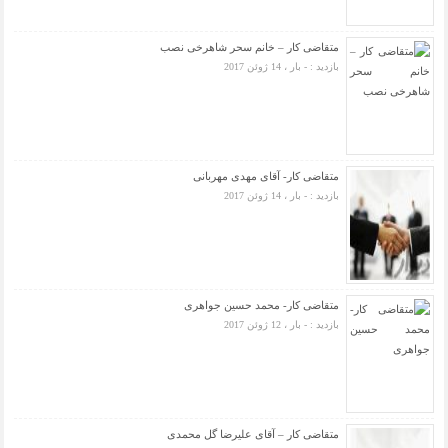
متقاضی کار – خانم سحر شاهرخی نصب
بازدید : - بار ، 14 ژوئن 2017
متقاضی کار- آقای مهدی مهربانی
بازدید : - بار ، 14 ژوئن 2017
متقاضی کار- محمد حسین جواهری
بازدید : - بار ، 12 ژوئن 2017
متقاضی کار – آقای علیرضا گل محمدی