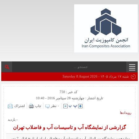
شنبه ۱۷ مرداد ۱۴۰۵ - Saturday 8 August 2026
کد خبر : 750
تاریخ انتشار : چهارشنبه 28 سپتامبر 2016 - 10:40
۰ نظر
چاپ
اشتراک
رویدادها
- بازدید
گزارشی از نمایشگاه آب و تاسیسات آب و فاضلاب تهران
دوازدهمین نمایشگاه بین المللی آب و تاسیسات آب و فاضلاب ایران از تاریخ 4 الی 7 مهر