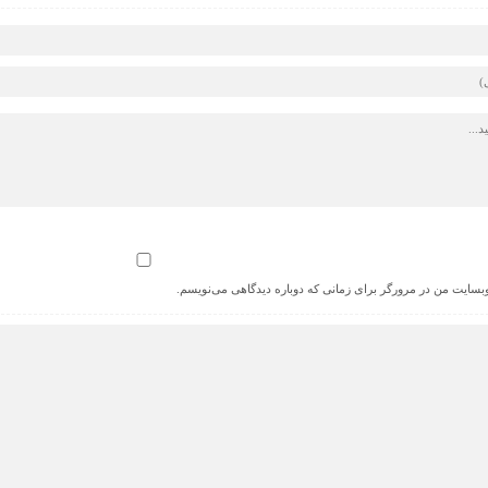
 وبسایت من در مرورگر برای زمانی که دوباره دیدگاهی می‌نویسم.