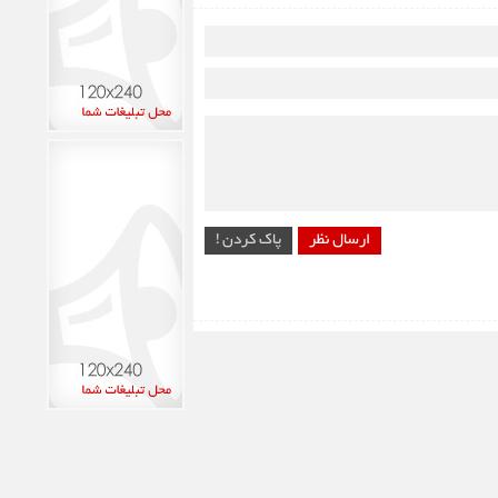
ارسال نظر
پاک کردن !