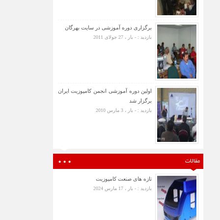
برگزاری دوره آموزشی در سایت بهرگان
بازدید : - بار ، 27 جولای 2011
اولین دوره آموزشی انجمن کامپوزیت ایران
برگزار شد
بازدید : - بار ، 3 مارس 2010
مقالات
تازه های صنعت کامپوزیت
بازدید : - بار ، 17 مارس 2024