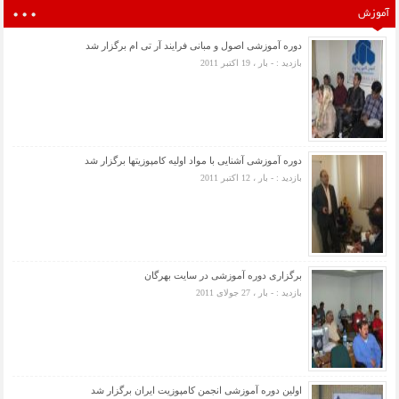
آموزش
دوره آموزشی اصول و مبانی فرایند آر تی ام برگزار شد
بازدید : - بار ، 19 اکتبر 2011
دوره آموزشی آشنایی با مواد اولیه کامپوزیتها برگزار شد
بازدید : - بار ، 12 اکتبر 2011
برگزاری دوره آموزشی در سایت بهرگان
بازدید : - بار ، 27 جولای 2011
اولین دوره آموزشی انجمن کامپوزیت ایران برگزار شد