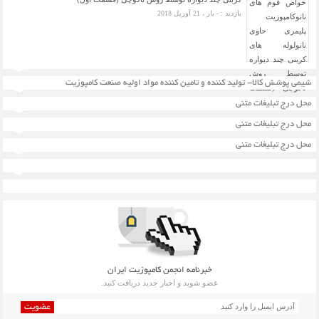
بازدید : - بار ، 21 آوریل 2018
شیمی پوشش کالا- تولید کننده و تامین کننده مواد اولیه صنعت کامپوزیت
محل درج تبلیغات متنی
محل درج تبلیغات متنی
محل درج تبلیغات متنی
خبرنامه انجمن کامپوزیت ایران
عضو شوید و اخبار جدید دریافت کنید.
عضویت