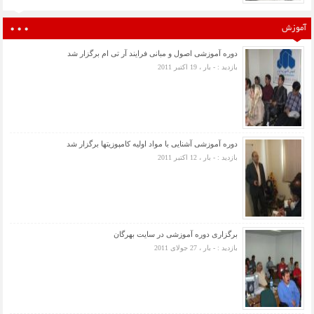
آموزش
دوره آموزشی اصول و مبانی فرایند آر تی ام برگزار شد
بازدید : - بار ، 19 اکتبر 2011
دوره آموزشی آشنایی با مواد اولیه کامپوزیتها برگزار شد
بازدید : - بار ، 12 اکتبر 2011
برگزاری دوره آموزشی در سایت بهرگان
بازدید : - بار ، 27 جولای 2011