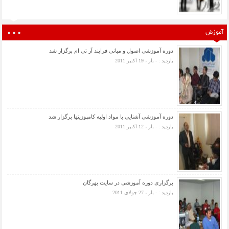
آموزش
دوره آموزشی اصول و مبانی فرایند آر تی ام برگزار شد
بازدید : - بار ، 19 اکتبر 2011
دوره آموزشی آشنایی با مواد اولیه کامپوزیتها برگزار شد
بازدید : - بار ، 12 اکتبر 2011
برگزاری دوره آموزشی در سایت بهرگان
بازدید : - بار ، 27 جولای 2011