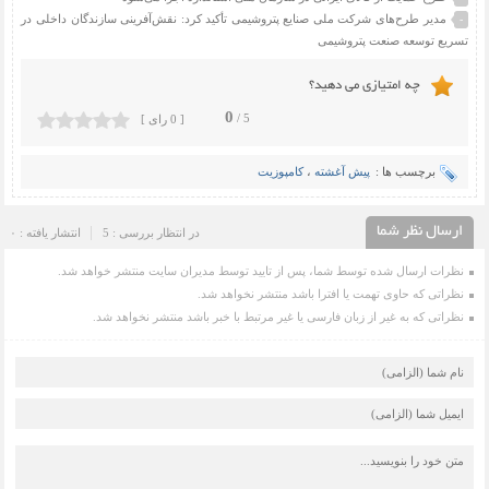
مدیر طرح‌های شرکت ملی صنایع پتروشیمی تأکید کرد: نقش‌آفرینی سازندگان داخلی در
-
تسریع توسعه صنعت پتروشیمی
چه امتیازی می دهید؟
0
5 /
[ 0 رای ]
برچسب ها :
پیش آغشته
،
کامپوزیت
ارسال نظر شما
در انتظار بررسی : 5
انتشار یافته : ۰
نظرات ارسال شده توسط شما، پس از تایید توسط مدیران سایت منتشر خواهد شد.
نظراتی که حاوی تهمت یا افترا باشد منتشر نخواهد شد.
نظراتی که به غیر از زبان فارسی یا غیر مرتبط با خبر باشد منتشر نخواهد شد.